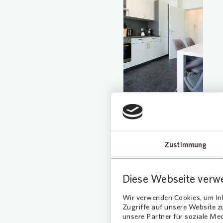
Loading...
Loading...
Zustimmung
Diese Webseite verw
Wir verwenden Cookies, um Inh
Zugriffe auf unsere Website 
unsere Partner für soziale Me