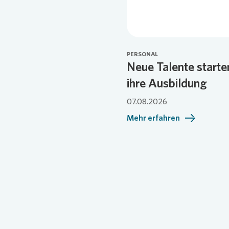
PERSONAL
Neue Talente starte
ihre Ausbildung
07.08.2026
Mehr erfahren