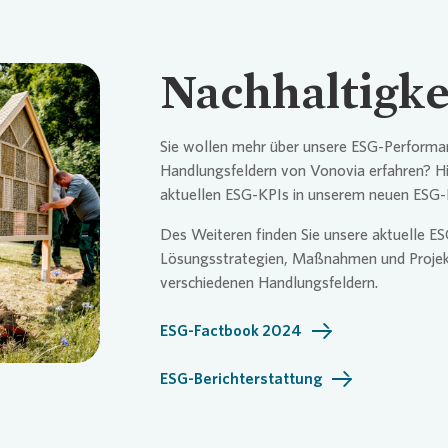
Nachhaltigke
Sie wollen mehr über unsere ESG-Performa
Handlungsfeldern von
Vonovia
erfahren? Hi
aktuellen ESG-KPIs in unserem neuen ESG
Des Weiteren finden Sie unsere aktuelle E
Lösungsstrategien, Maßnahmen und Projekt
verschiedenen Handlungsfeldern.
ESG-Factbook 2024
ESG-Berichterstattung