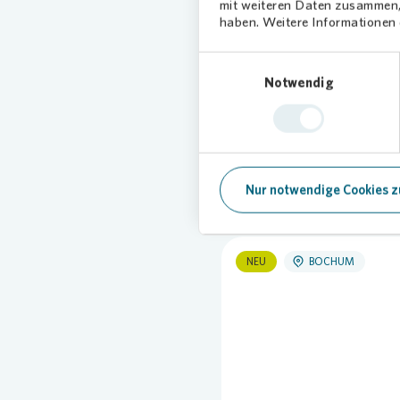
mit weiteren Daten zusammen, 
haben. Weitere Informationen d
Einwilligungsauswahl
Notwendig
Aktuell
Nur notwendige Cookies z
NEU
BOCHUM
Loading...