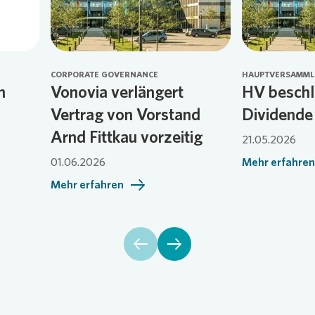
CORPORATE GOVERNANCE
HAUPTVERSAMM
n
Vonovia verlängert
HV beschl
Vertrag von Vorstand
Dividende
Arnd Fittkau vorzeitig
21.05.2026
01.06.2026
Mehr erfahren
Mehr erfahren