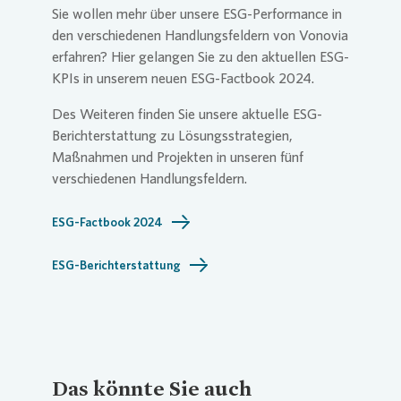
Sie wollen mehr über unsere ESG-Performance in
den verschiedenen Handlungsfeldern von
Vonovia
erfahren? Hier gelangen Sie zu den aktuellen ESG-
KPIs in unserem neuen ESG-Factbook 2024.
Des Weiteren finden Sie unsere aktuelle ESG-
Berichterstattung zu Lösungsstrategien,
Maßnahmen und Projekten in unseren fünf
verschiedenen Handlungsfeldern.
ESG-Factbook 2024
ESG-Berichterstattung
Das könnte Sie auch