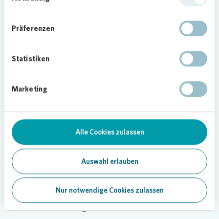
Präferenzen
Statistiken
Marketing
Loading...
Alle Cookies zulassen
Auswahl erlauben
Nur notwendige Cookies zulassen
Nachhaltigkeit