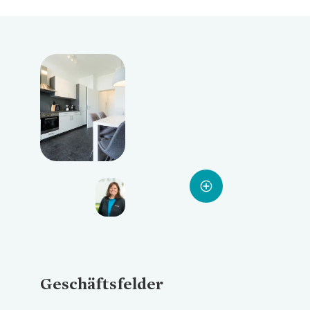
Loading...
Loading...
Loading...
Geschäftsfelder