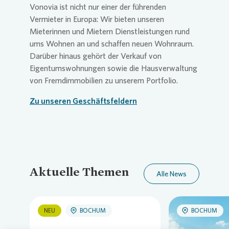
Vonovia
ist nicht nur einer der führenden
Vermieter in Europa: Wir bieten unseren
Mieterinnen und Mietern Dienstleistungen rund
ums Wohnen an und schaffen neuen Wohnraum.
Darüber hinaus gehört der Verkauf von
Eigentumswohnungen sowie die Hausverwaltung
von Fremdimmobilien zu unserem Portfolio.
Zu unseren Geschäftsfeldern
Aktuelle Themen
Alle News
NEU
BOCHUM
BOCHUM