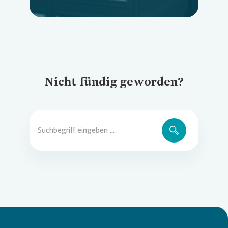
Nicht fündig geworden?